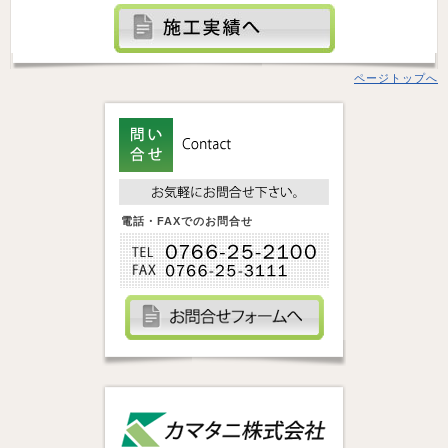
ページトップへ
電話・FAXでのお問合せ