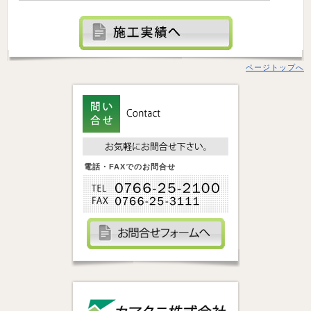
ページトップへ
電話・FAXでのお問合せ